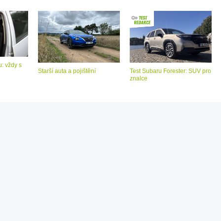
: vždy s
Starší auta a pojištění
Test Subaru Forester: SUV pro
znalce