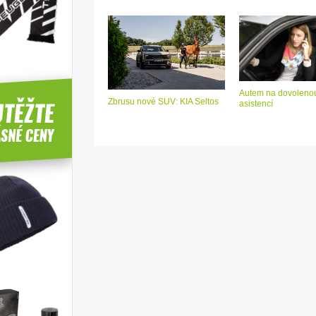
Autem na dovolenou
Zbrusu nové SUV: KIA Seltos
asistencí