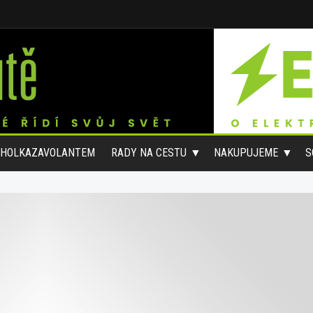
#HOLKAZAVOLANTEM
RADY NA CESTU
NAKUPUJEME
S