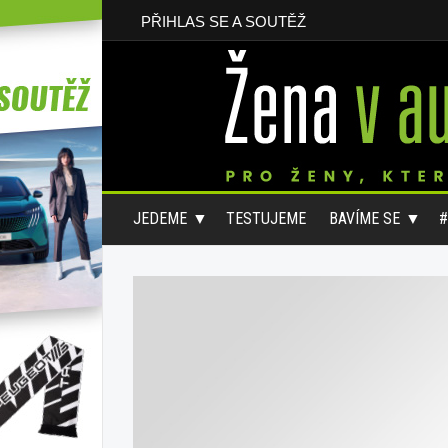
PŘIHLAS SE A SOUTĚŽ
JEDEME
TESTUJEME
BAVÍME SE