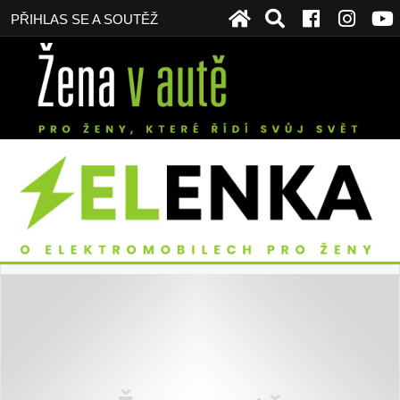
PŘIHLAS SE A SOUTĚŽ