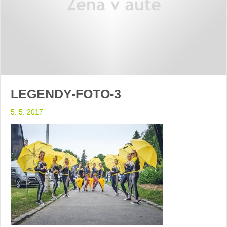
LEGENDY-FOTO-3
5. 5. 2017