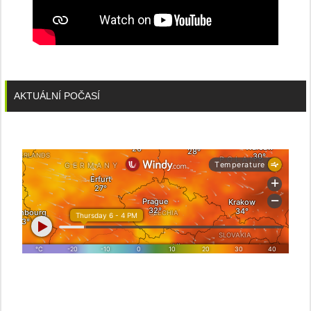
AKTUÁLNÍ POČASÍ