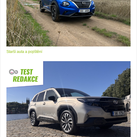
Starší auta a pojištění