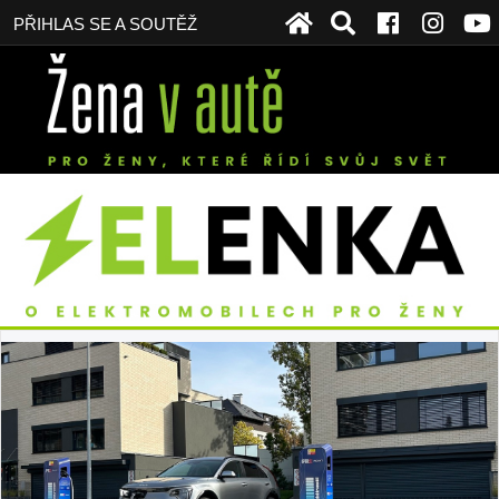
PŘIHLAS SE A SOUTĚŽ