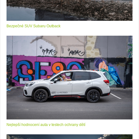
Bezpečné SUV Subaru Outback
Nejlepší hodnocení auta v testech ochrany dětí