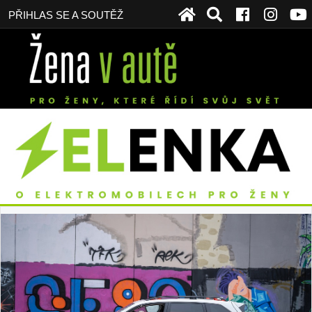
PŘIHLAS SE A SOUTĚŽ