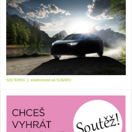
SOLTERRA: 1. elektromobil od SUBARU