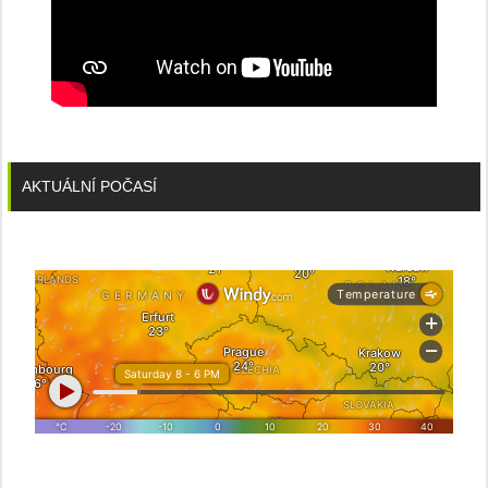
AKTUÁLNÍ POČASÍ