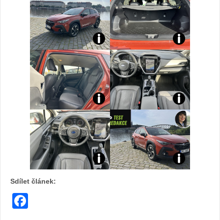
Sdílet článek:
Facebook