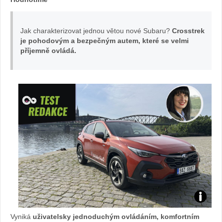
Jak charakterizovat jednou větou nové Subaru?
Crosstrek
je pohodovým a bezpečným autem, které se velmi
příjemně ovládá.
TEST
Vyniká
uživatelsky jednoduchým ovládáním, komfortním