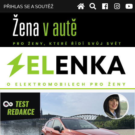
PŘIHLAS SE A SOUTĚŽ