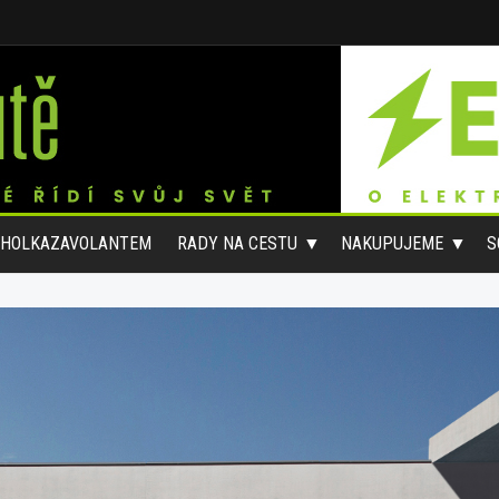
#HOLKAZAVOLANTEM
RADY NA CESTU
NAKUPUJEME
S