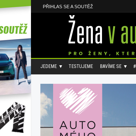
PŘIHLAS SE A SOUTĚŽ
JEDEME
TESTUJEME
BAVÍME SE