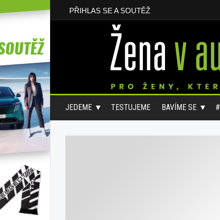
PŘIHLAS SE A SOUTĚŽ
JEDEME
TESTUJEME
BAVÍME SE