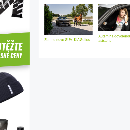
Autem na dovolenou
Zbrusu nové SUV: KIA Seltos
asistencí