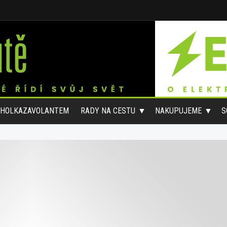
#HOLKAZAVOLANTEM
RADY NA CESTU
NAKUPUJEME
S