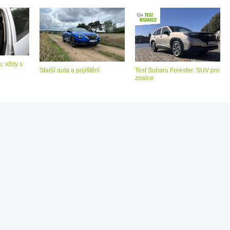
: vždy s
Starší auta a pojištění
Test Subaru Forester: SUV pro
znalce