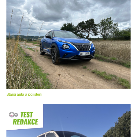
Starší auta a pojištění