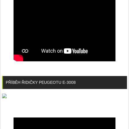
PŘÍBĚH ŘIDIČKY PEUGEOTU E-3008