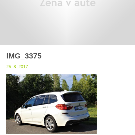
IMG_3375
25. 8. 2017