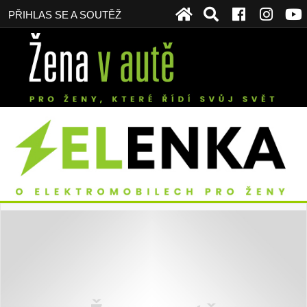
PŘIHLAS SE A SOUTĚŽ