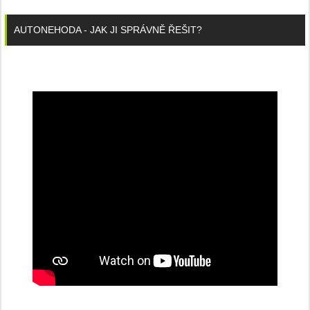
AUTONEHODA - JAK JI SPRÁVNĚ ŘEŠIT?