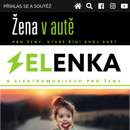
PŘIHLAS SE A SOUTĚŽ