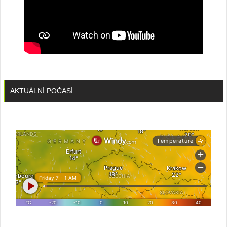
AKTUÁLNÍ POČASÍ