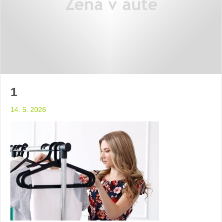
1
14. 5. 2026