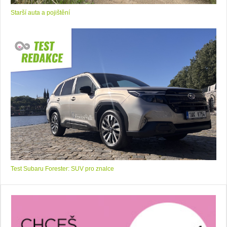
Starší auta a pojištění
Test Subaru Forester: SUV pro znalce