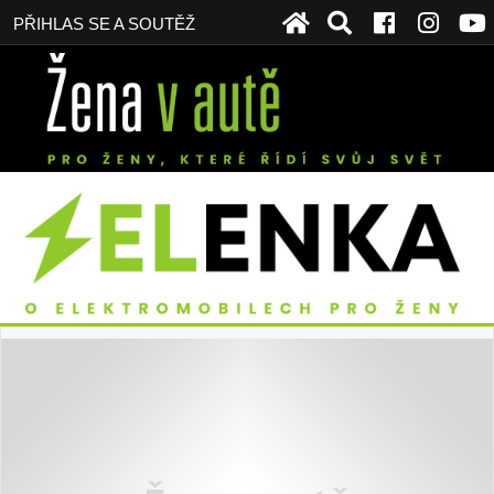
PŘIHLAS SE A SOUTĚŽ