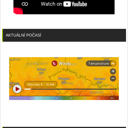
AKTUÁLNÍ POČASÍ