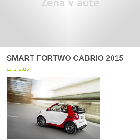
SMART FORTWO CABRIO 2015
12. 2. 2016