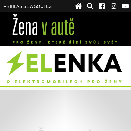
PŘIHLAS SE A SOUTĚŽ