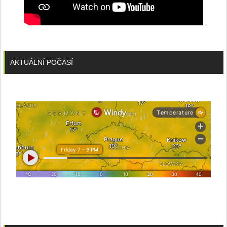
AKTUÁLNÍ POČASÍ