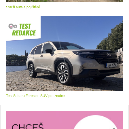
Starší auta a pojištění
Test Subaru Forester: SUV pro znalce