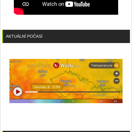
AKTUÁLNÍ POČASÍ