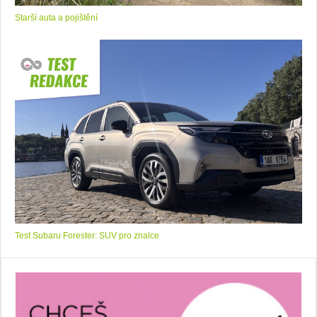
Starší auta a pojištění
Test Subaru Forester: SUV pro znalce