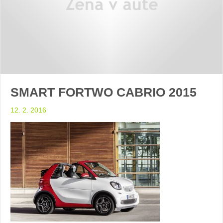
SMART FORTWO CABRIO 2015
12. 2. 2016