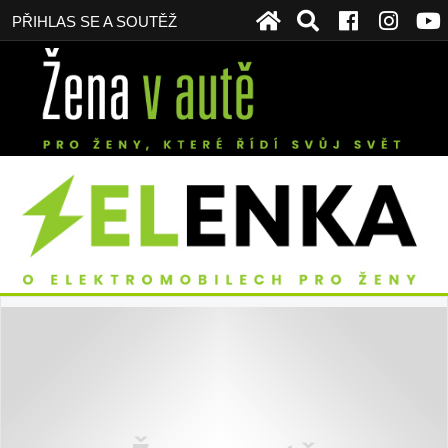
PŘIHLAS SE A SOUTĚŽ