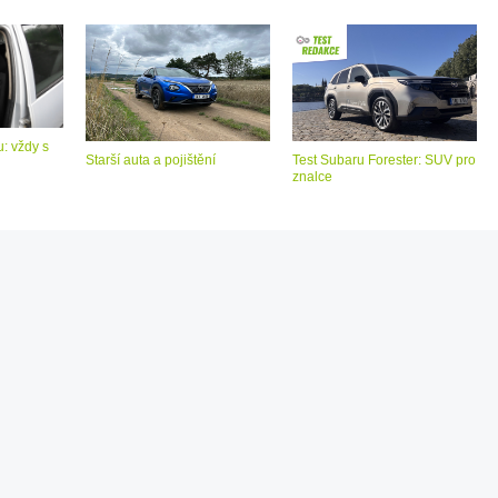
: vždy s
Starší auta a pojištění
Test Subaru Forester: SUV pro
znalce