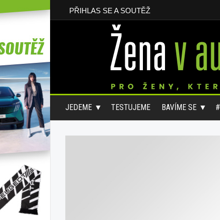
PŘIHLAS SE A SOUTĚŽ
JEDEME
TESTUJEME
BAVÍME SE