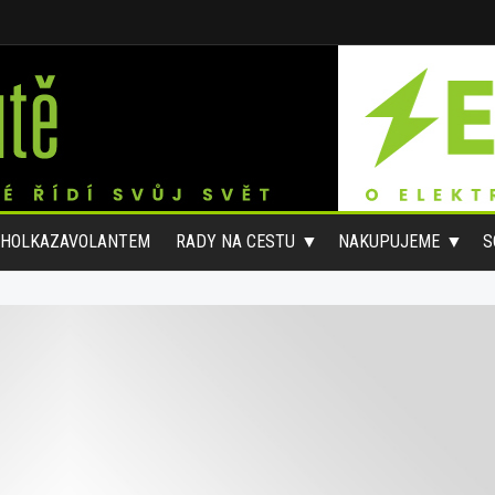
#HOLKAZAVOLANTEM
RADY NA CESTU
NAKUPUJEME
S