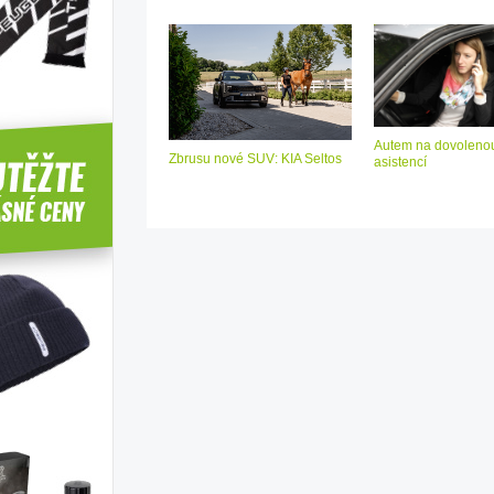
Autem na dovolenou
Zbrusu nové SUV: KIA Seltos
asistencí