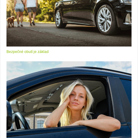
Bezpečné obutí je základ