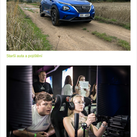
Starší auta a pojištění