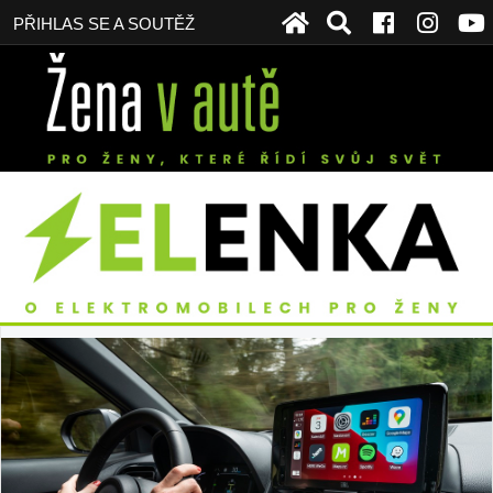
PŘIHLAS SE A SOUTĚŽ