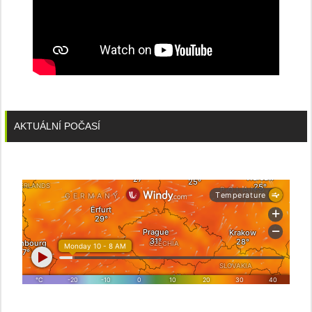
AKTUÁLNÍ POČASÍ