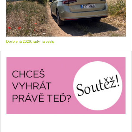
Dovolená 2026: rady na cestu