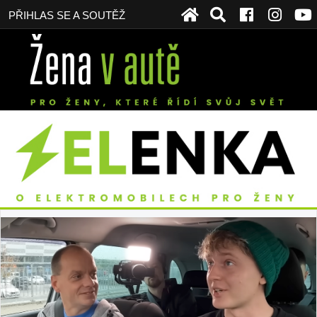
PŘIHLAS SE A SOUTĚŽ