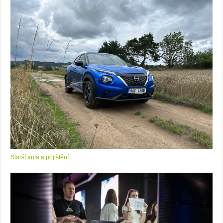
Starší auta a pojištění