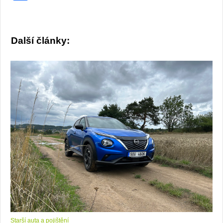
Další články:
Starší auta a pojištění