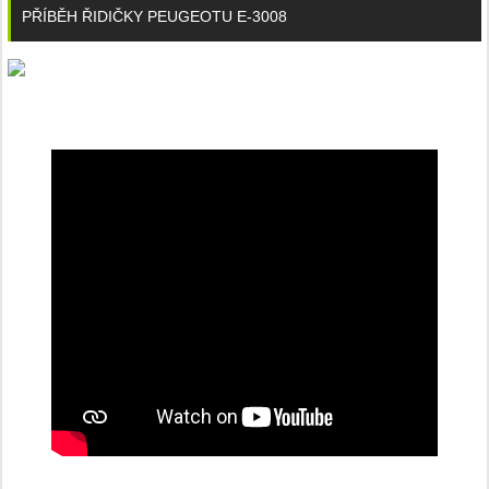
PŘÍBĚH ŘIDIČKY PEUGEOTU E-3008