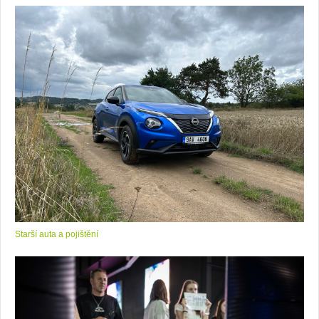
Starší auta a pojištění