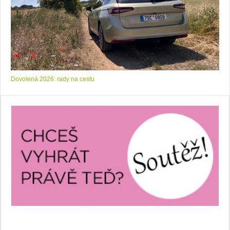
Dovolená 2026: rady na cestu