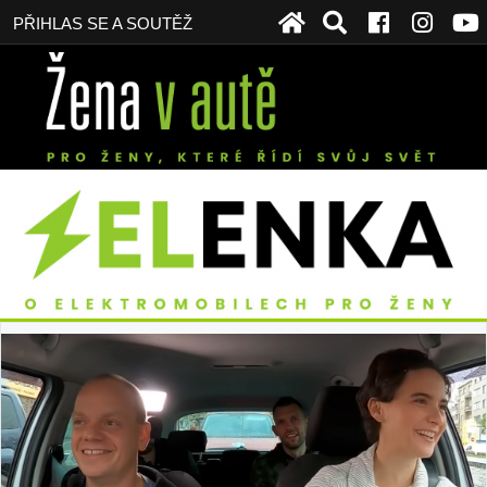
PŘIHLAS SE A SOUTĚŽ