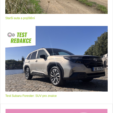
Starší auta a pojištění
Test Subaru Forester: SUV pro znalce