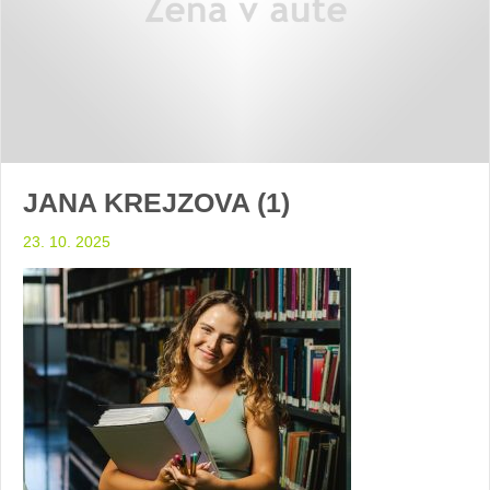
JANA KREJZOVA (1)
23. 10. 2025