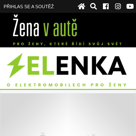
PŘIHLAS SE A SOUTĚŽ