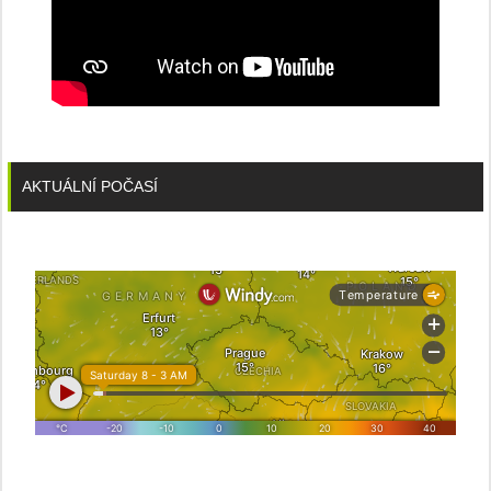
AKTUÁLNÍ POČASÍ