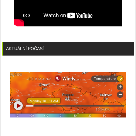
AKTUÁLNÍ POČASÍ