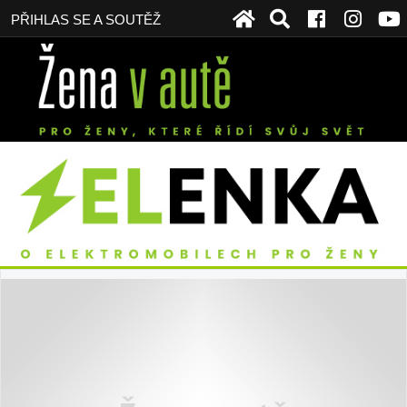
PŘIHLAS SE A SOUTĚŽ