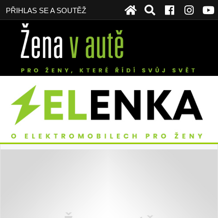
PŘIHLAS SE A SOUTĚŽ