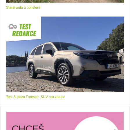
Starší auta a pojištění
Test Subaru Forester: SUV pro znalce