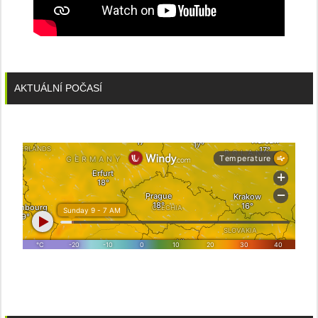
AKTUÁLNÍ POČASÍ