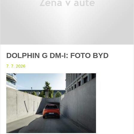
DOLPHIN G DM-I: FOTO BYD
7. 7. 2026