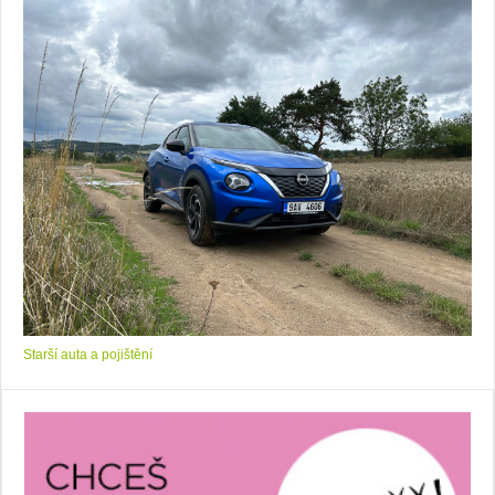
Starší auta a pojištění