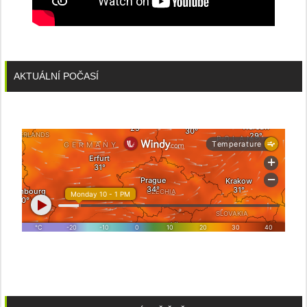
AKTUÁLNÍ POČASÍ