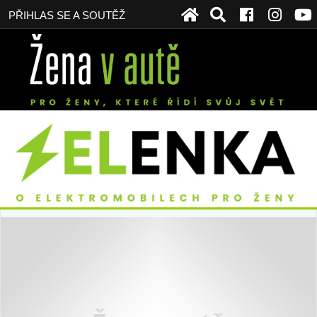
PŘIHLAS SE A SOUTĚŽ