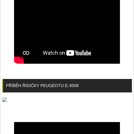
PŘÍBĚH ŘIDIČKY PEUGEOTU E-3008