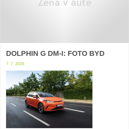
DOLPHIN G DM-I: FOTO BYD
7. 7. 2026