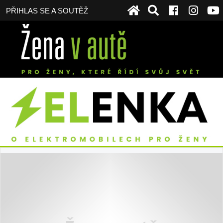
PŘIHLAS SE A SOUTĚŽ