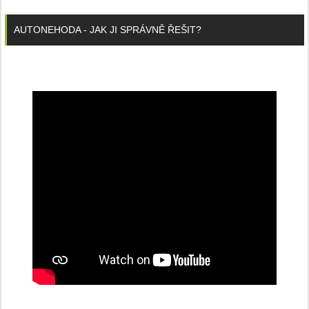
AUTONEHODA - JAK JI SPRÁVNĚ ŘEŠIT?