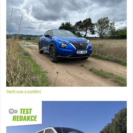
Starší auta a pojištění