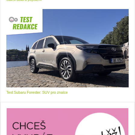
Test Subaru Forester: SUV pro znalce