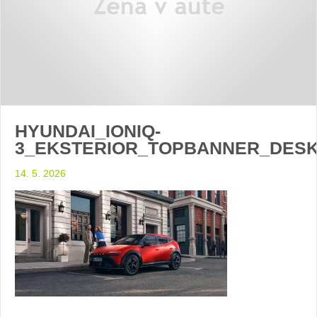
HYUNDAI_IONIQ-
3_EKSTERIOR_TOPBANNER_DES
14. 5. 2026