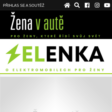
PŘIHLAS SE A SOUTĚŽ