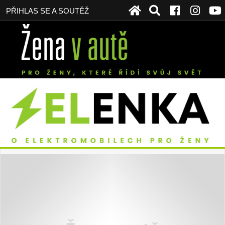
PŘIHLAS SE A SOUTĚŽ