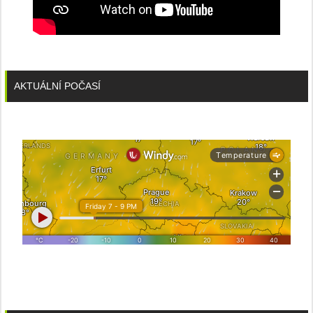
AKTUÁLNÍ POČASÍ