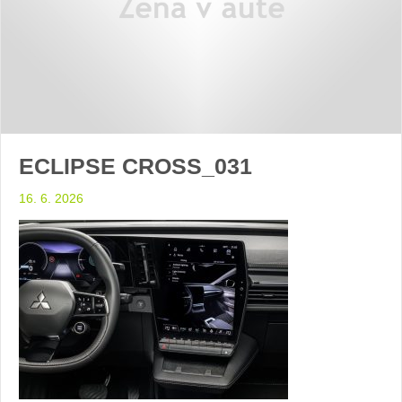
ECLIPSE CROSS_031
16. 6. 2026