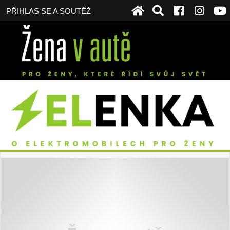
PŘIHLAS SE A SOUTĚŽ