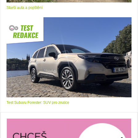
Starší auta a pojištění
Test Subaru Forester: SUV pro znalce