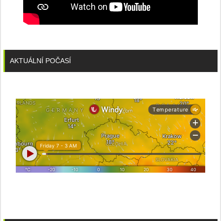
AKTUÁLNÍ POČASÍ