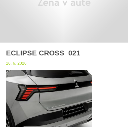
ECLIPSE CROSS_021
16. 6. 2026