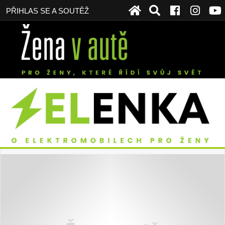
PŘIHLAS SE A SOUTĚŽ