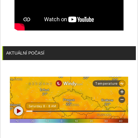
AKTUÁLNÍ POČASÍ