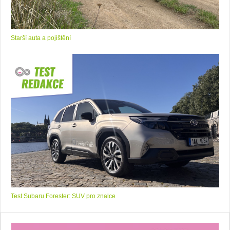
Starší auta a pojištění
Test Subaru Forester: SUV pro znalce