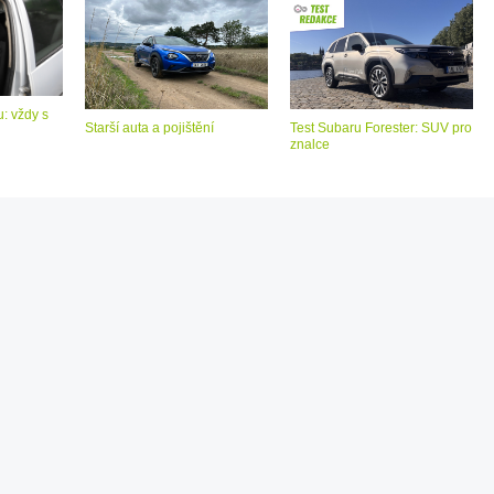
: vždy s
Starší auta a pojištění
Test Subaru Forester: SUV pro
znalce