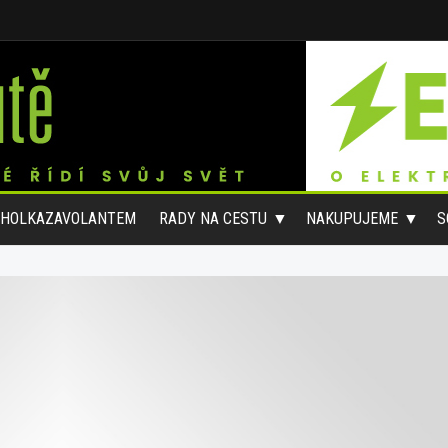
#HOLKAZAVOLANTEM
RADY NA CESTU
NAKUPUJEME
S