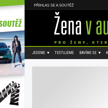
PŘIHLAS SE A SOUTĚŽ
JEDEME
TESTUJEME
BAVÍME SE