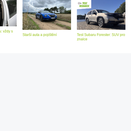
: vždy s
Starší auta a pojištění
Test Subaru Forester: SUV pro
znalce