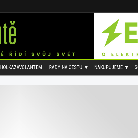
#HOLKAZAVOLANTEM
RADY NA CESTU
NAKUPUJEME
S