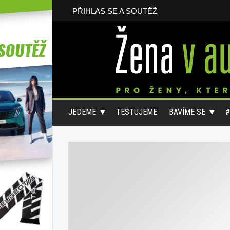
PŘIHLAS SE A SOUTĚŽ
JEDEME
TESTUJEME
BAVÍME SE