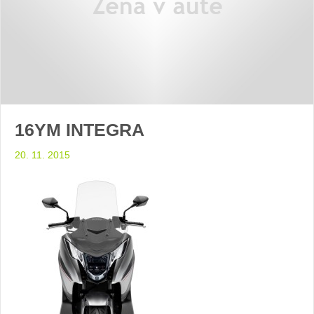
16YM INTEGRA
20. 11. 2015