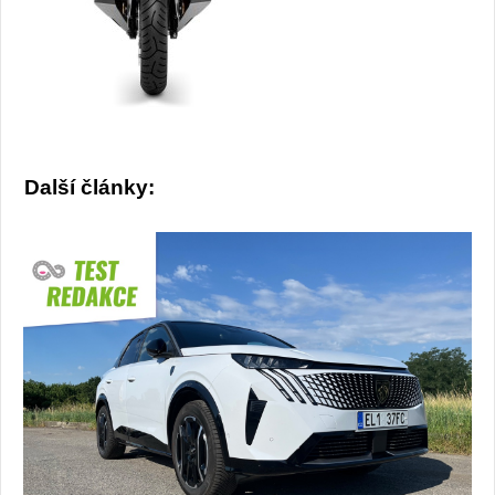
Další články: