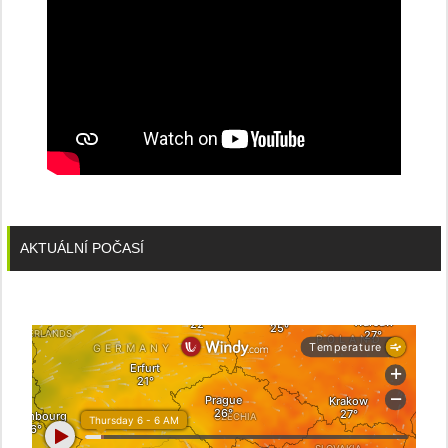
AKTUÁLNÍ POČASÍ