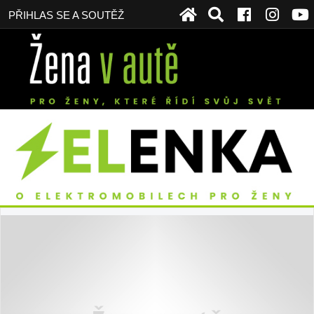
PŘIHLAS SE A SOUTĚŽ