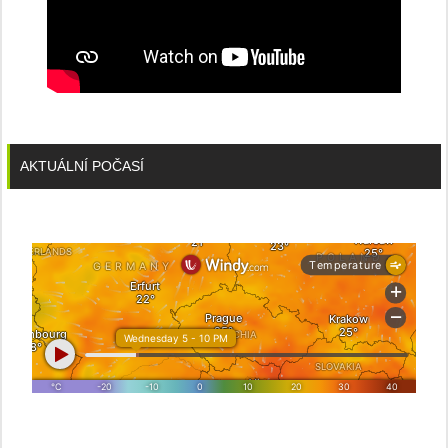
AKTUÁLNÍ POČASÍ