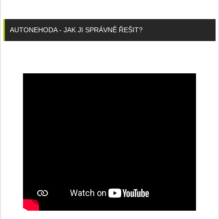
AUTONEHODA - JAK JI SPRÁVNĚ ŘEŠIT?