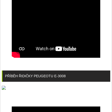
PŘÍBĚH ŘIDIČKY PEUGEOTU E-3008