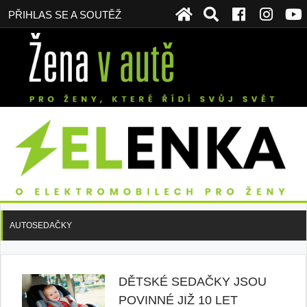
PŘIHLAS SE A SOUTĚŽ
AUTOSEDAČKY
DĚTSKÉ SEDAČKY JSOU
POVINNÉ JIŽ 10 LET