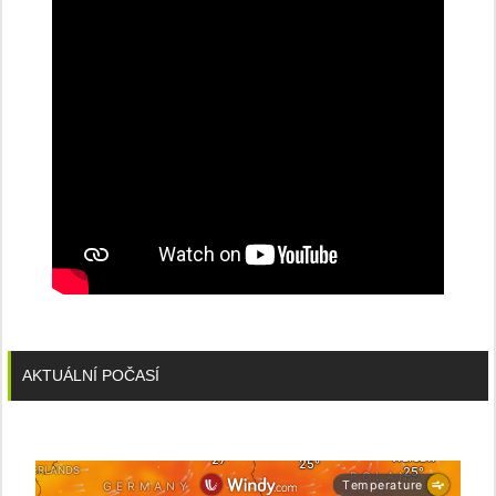
AKTUÁLNÍ POČASÍ