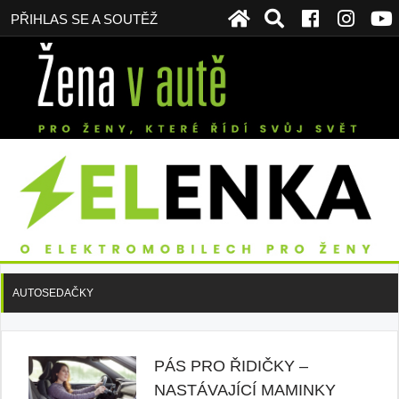
PŘIHLAS SE A SOUTĚŽ
AUTOSEDAČKY
PÁS PRO ŘIDIČKY –
NASTÁVAJÍCÍ MAMINKY