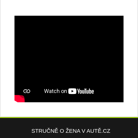
STRUČNĚ O ŽENA V AUTĚ.CZ