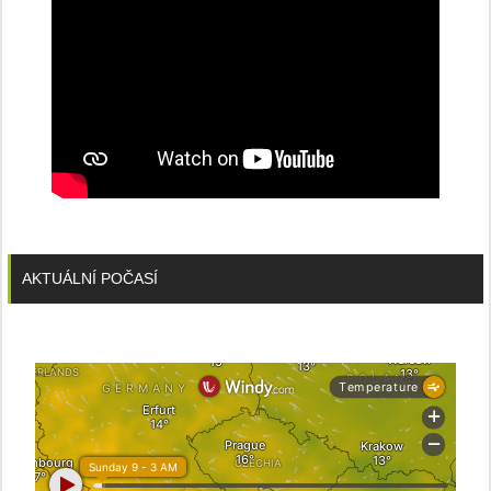
AKTUÁLNÍ POČASÍ