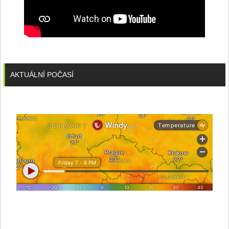
AKTUÁLNÍ POČASÍ