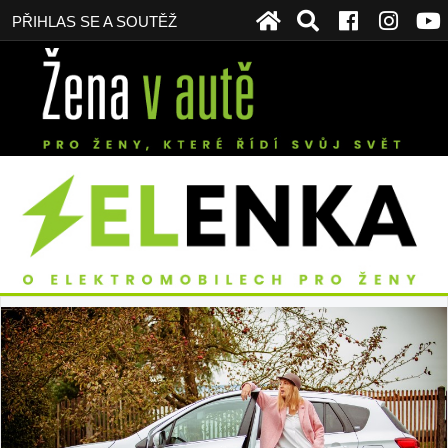
PŘIHLAS SE A SOUTĚŽ