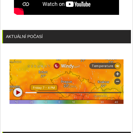
AKTUÁLNÍ POČASÍ