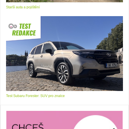
Starší auta a pojištění
Test Subaru Forester: SUV pro znalce