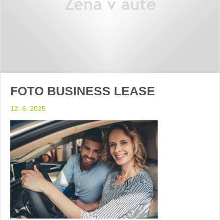
FOTO BUSINESS LEASE
12. 6. 2025