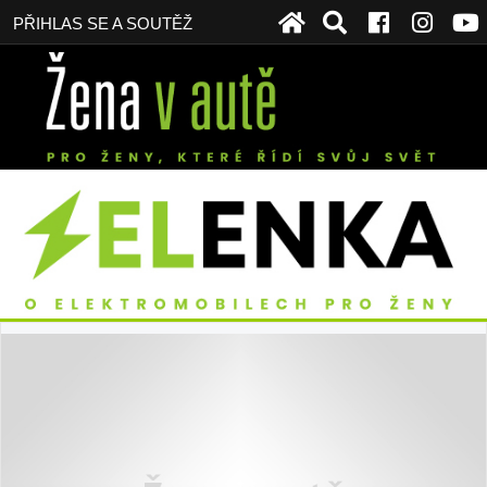
PŘIHLAS SE A SOUTĚŽ