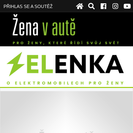
PŘIHLAS SE A SOUTĚŽ