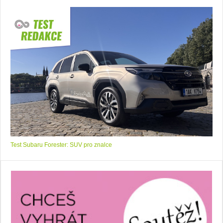
Test Subaru Forester: SUV pro znalce