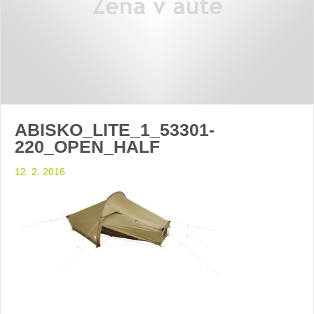
ABISKO_LITE_1_53301-
220_OPEN_HALF
12. 2. 2016