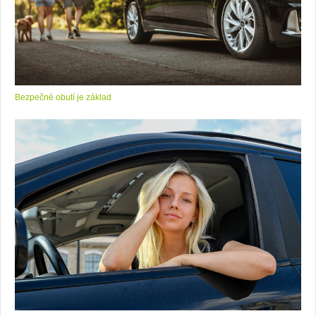
Bezpečné obutí je základ