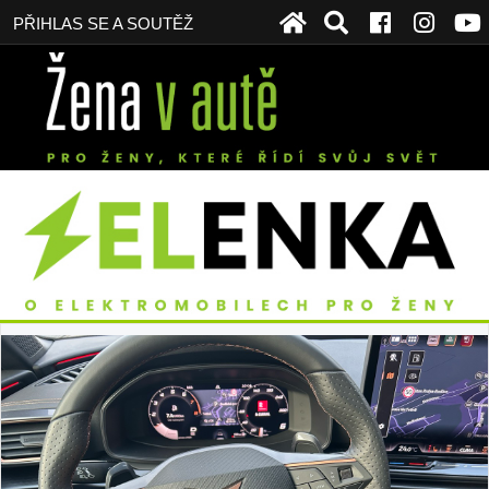
PŘIHLAS SE A SOUTĚŽ