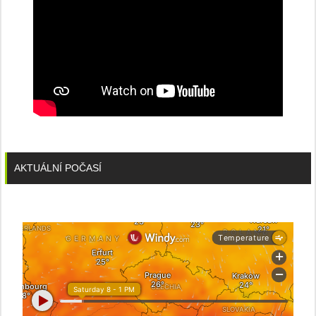
AKTUÁLNÍ POČASÍ