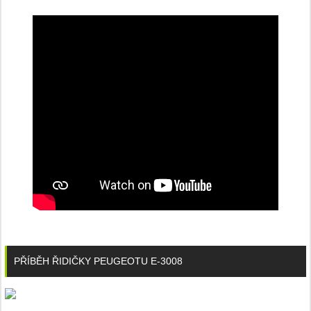
PŘÍBĚH ŘIDIČKY PEUGEOTU E-3008