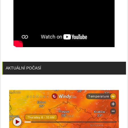
AKTUÁLNÍ POČASÍ