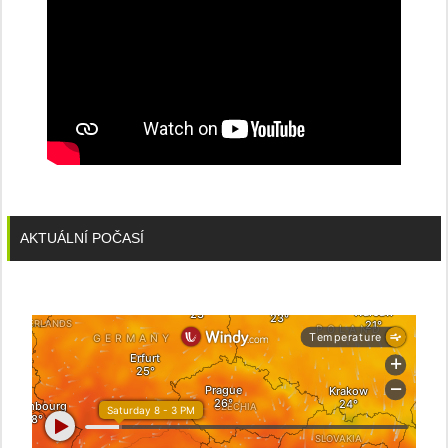
AKTUÁLNÍ POČASÍ