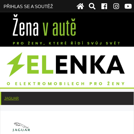
PŘIHLAS SE A SOUTĚŽ
JAGUAR