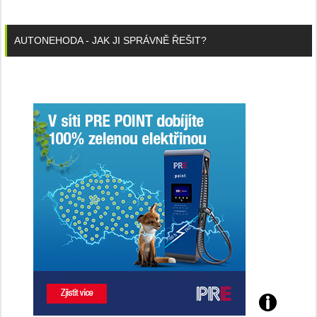
AUTONEHODA - JAK JI SPRÁVNĚ ŘEŠIT?
Poznejte