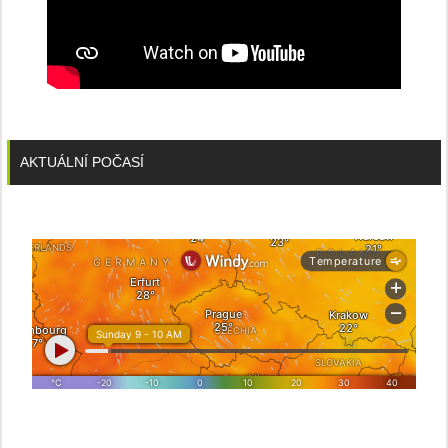
AKTUÁLNÍ POČASÍ