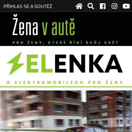
PŘIHLAS SE A SOUTĚŽ