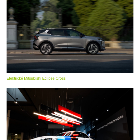
Elektrické Mitsubishi Eclipse Cross