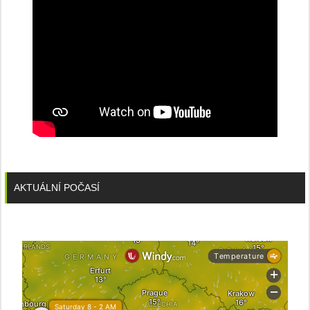
AKTUÁLNÍ POČASÍ