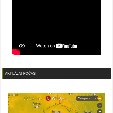
AKTUÁLNÍ POČASÍ