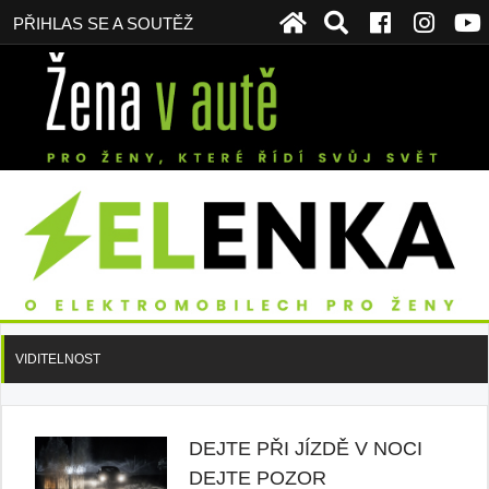
PŘIHLAS SE A SOUTĚŽ
VIDITELNOST
DEJTE PŘI JÍZDĚ V NOCI
DEJTE POZOR