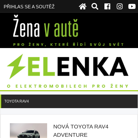
PŘIHLAS SE A SOUTĚŽ
TOYOTA RAV4
NOVÁ TOYOTA RAV4
ADVENTURE