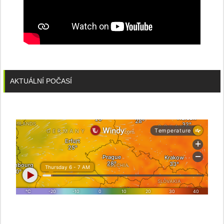
AKTUÁLNÍ POČASÍ