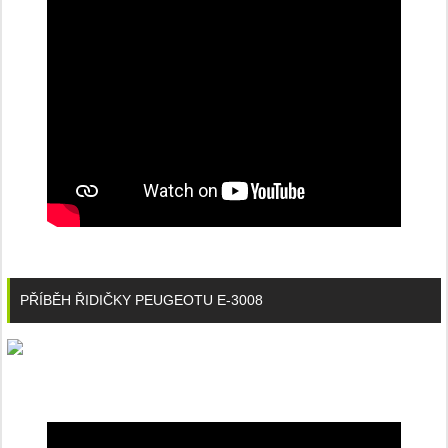
PŘÍBĚH ŘIDIČKY PEUGEOTU E-3008