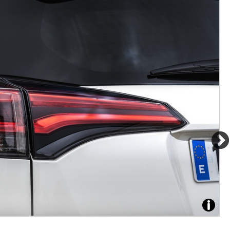
Zdroj: