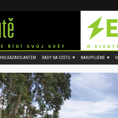
#HOLKAZAVOLANTEM
RADY NA CESTU
NAKUPUJEME
S