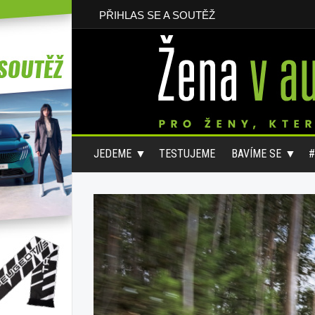
PŘIHLAS SE A SOUTĚŽ
JEDEME
TESTUJEME
BAVÍME SE