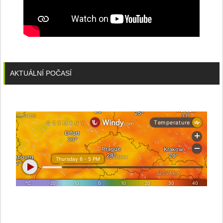
AKTUÁLNÍ POČASÍ