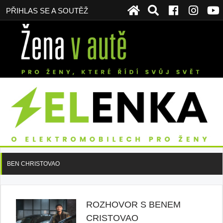
PŘIHLAS SE A SOUTĚŽ
BEN CHRISTOVAO
ROZHOVOR S BENEM
CRISTOVAO