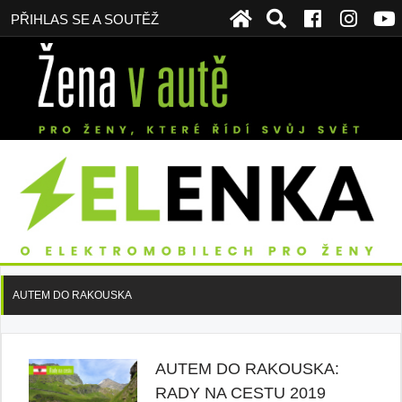
PŘIHLAS SE A SOUTĚŽ
AUTEM DO RAKOUSKA
AUTEM DO RAKOUSKA:
RADY NA CESTU 2019