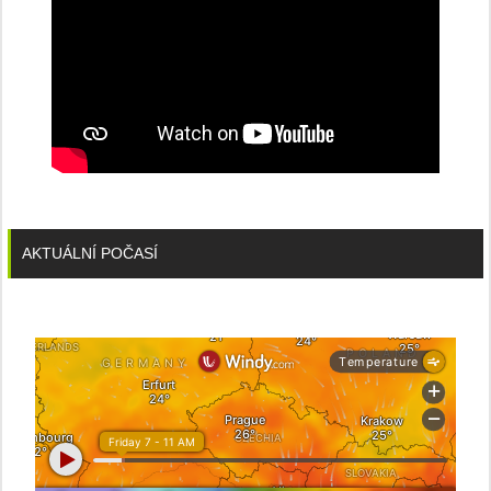
AKTUÁLNÍ POČASÍ