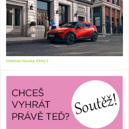
Elektrický Hyundai IONIQ 3