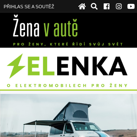
PŘIHLAS SE A SOUTĚŽ