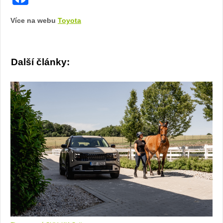
Více na webu
Toyota
Další články: