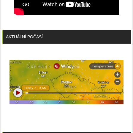
AKTUÁLNÍ POČASÍ