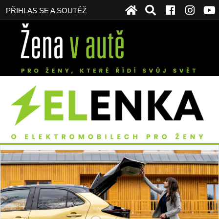
PŘIHLAS SE A SOUTĚŽ